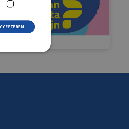
ACCEPTEREN