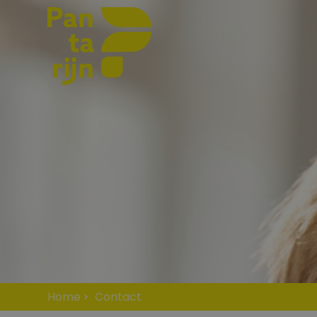
Home
Contact