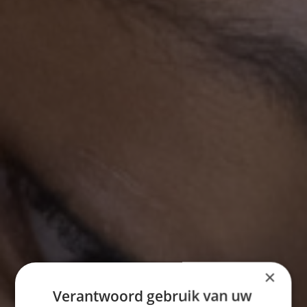
×
Verantwoord gebruik van uw