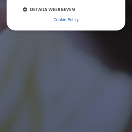
DETAILS WEERGEVEN
Cookie Policy