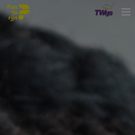
Onze school